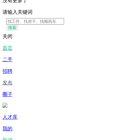
没有更多了
请输入关键词
搜索
关闭
首页
二手
招聘
发布
圈子
人才库
我的