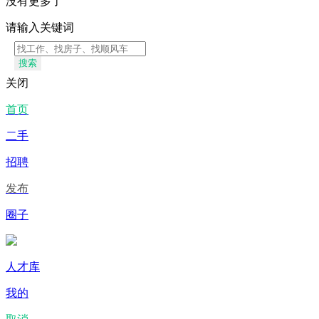
没有更多了
请输入关键词
搜索
关闭
首页
二手
招聘
发布
圈子
人才库
我的