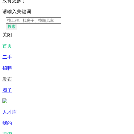
没有更多了
请输入关键词
搜索
关闭
首页
二手
招聘
发布
圈子
人才库
我的