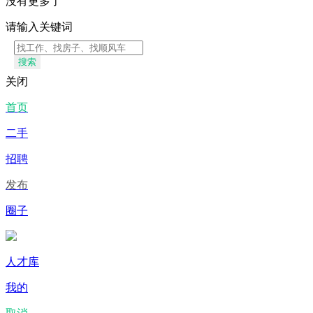
没有更多了
请输入关键词
搜索
关闭
首页
二手
招聘
发布
圈子
人才库
我的