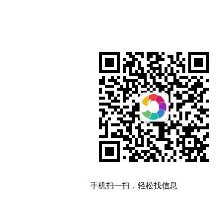
手机扫一扫，轻松找信息