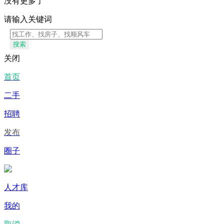
没有更多了
请输入关键词
搜索
关闭
首页
二手
招聘
发布
圈子
人才库
我的