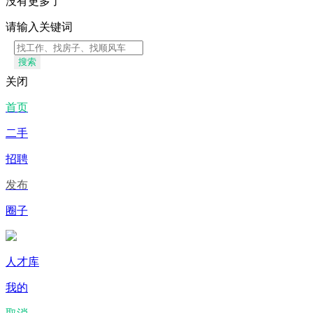
没有更多了
请输入关键词
搜索
关闭
首页
二手
招聘
发布
圈子
人才库
我的