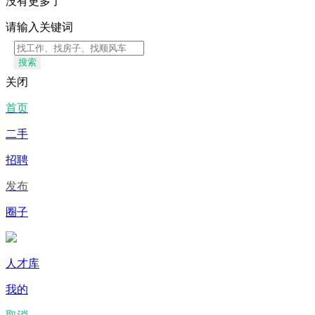
没有更多了
请输入关键词
搜索
关闭
首页
二手
招聘
发布
圈子
人才库
我的