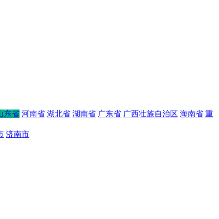
山东省
河南省
湖北省
湖南省
广东省
广西壮族自治区
海南省
重
市
济南市