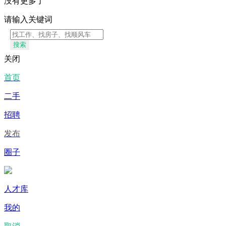
没有更多了
请输入关键词
搜索
关闭
首页
二手
招聘
发布
圈子
人才库
我的