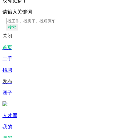
没有更多了
请输入关键词
搜索
关闭
首页
二手
招聘
发布
圈子
人才库
我的