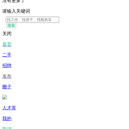
没有更多了
请输入关键词
搜索
关闭
首页
二手
招聘
发布
圈子
人才库
我的