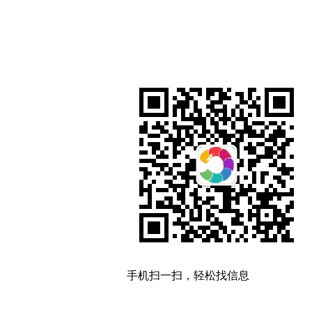
手机扫一扫，轻松找信息