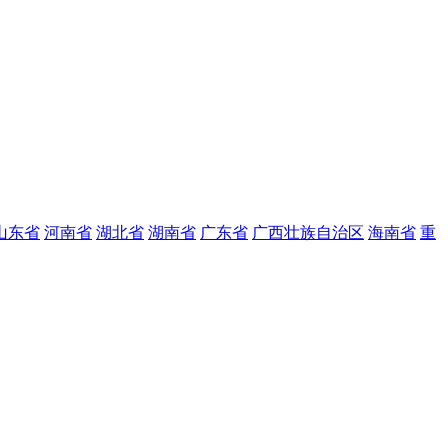
山东省
河南省
湖北省
湖南省
广东省
广西壮族自治区
海南省
重