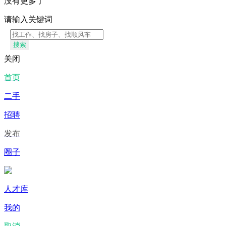
没有更多了
请输入关键词
搜索
关闭
首页
二手
招聘
发布
圈子
人才库
我的