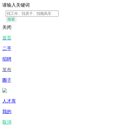
请输入关键词
搜索
关闭
首页
二手
招聘
发布
圈子
人才库
我的
取消