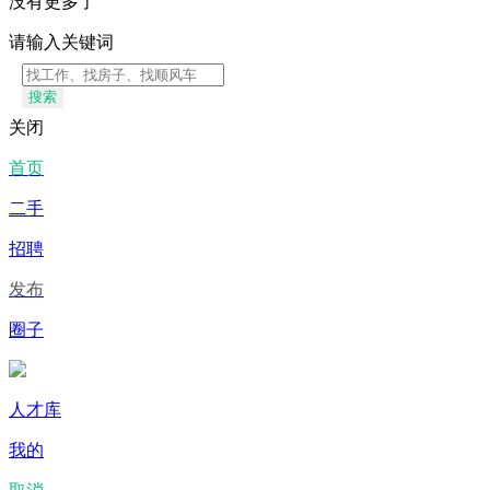
没有更多了
请输入关键词
搜索
关闭
首页
二手
招聘
发布
圈子
人才库
我的