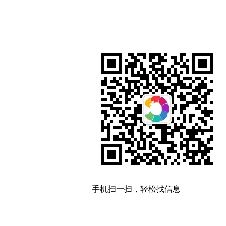
手机扫一扫，轻松找信息