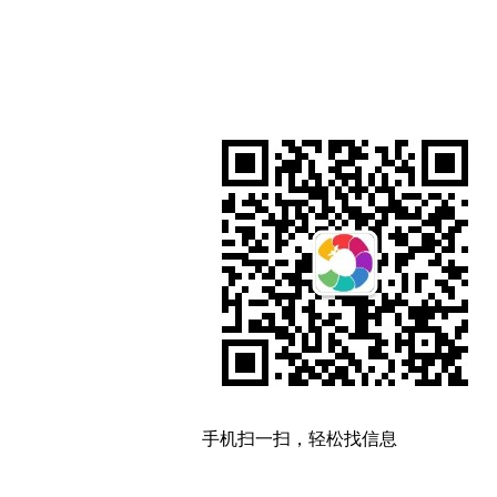
手机扫一扫，轻松找信息