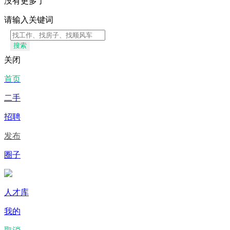
没有更多了
请输入关键词
搜索
关闭
首页
二手
招聘
发布
圈子
人才库
我的