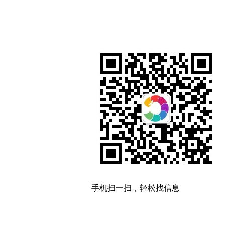
手机扫一扫，轻松找信息