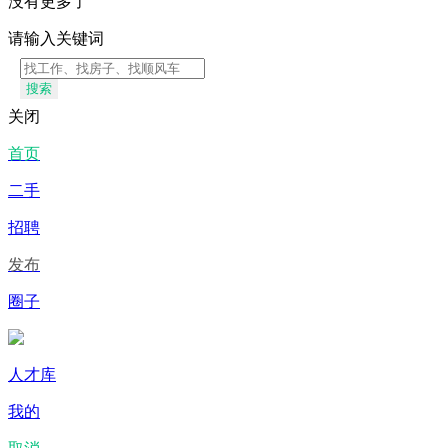
没有更多了
请输入关键词
搜索
关闭
首页
二手
招聘
发布
圈子
人才库
我的