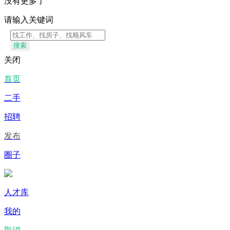
没有更多了
请输入关键词
搜索
关闭
首页
二手
招聘
发布
圈子
人才库
我的