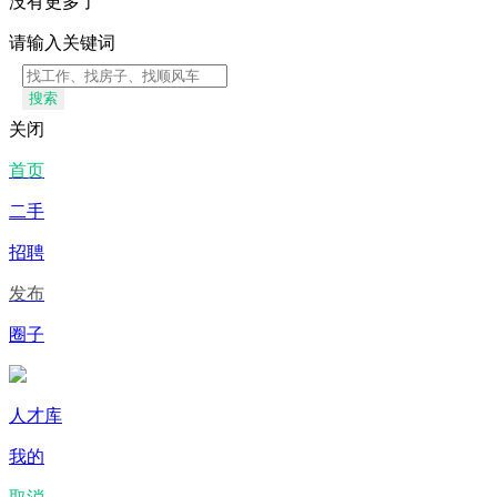
没有更多了
请输入关键词
搜索
关闭
首页
二手
招聘
发布
圈子
人才库
我的