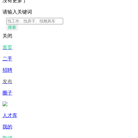
没有更多了
请输入关键词
搜索
关闭
首页
二手
招聘
发布
圈子
人才库
我的