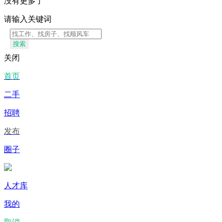
没有更多了
请输入关键词
搜索
关闭
首页
二手
招聘
发布
圈子
人才库
我的