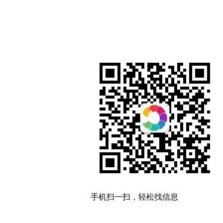
手机扫一扫，轻松找信息