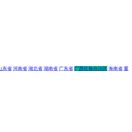
山东省
河南省
湖北省
湖南省
广东省
广西壮族自治区
海南省
重