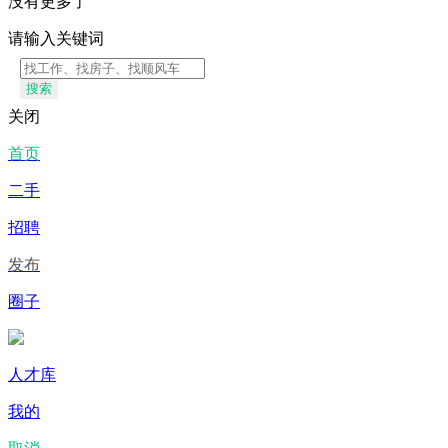
没有更多了
请输入关键词
搜索
关闭
首页
二手
招聘
发布
圈子
人才库
我的