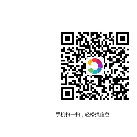
手机扫一扫，轻松找信息