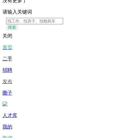
没有更多了
请输入关键词
搜索
关闭
首页
二手
招聘
发布
圈子
人才库
我的