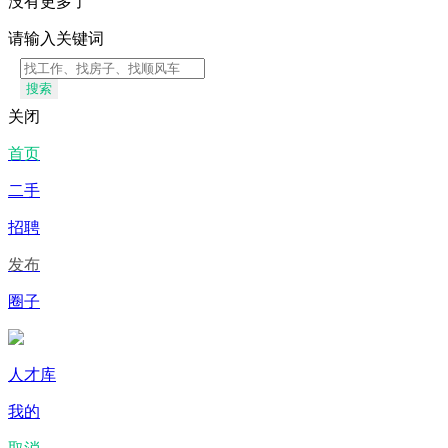
没有更多了
请输入关键词
搜索
关闭
首页
二手
招聘
发布
圈子
人才库
我的