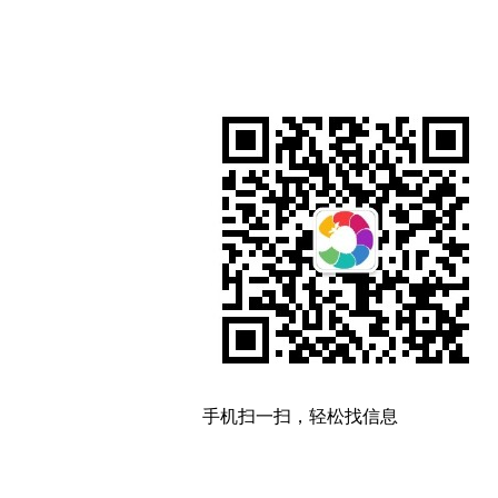
手机扫一扫，轻松找信息