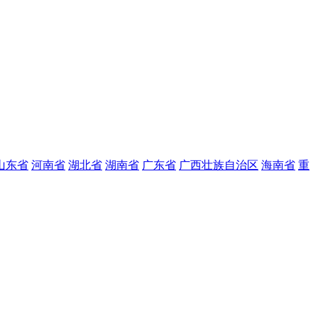
山东省
河南省
湖北省
湖南省
广东省
广西壮族自治区
海南省
重