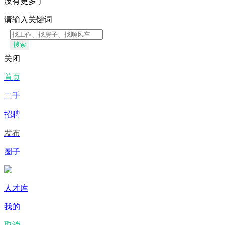
没有更多了
请输入关键词
搜索
关闭
首页
二手
招聘
发布
圈子
人才库
我的