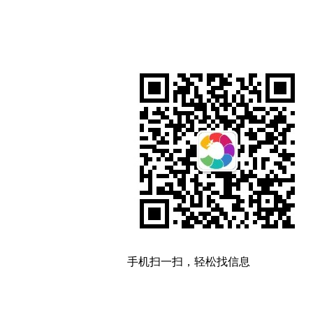
手机扫一扫，轻松找信息