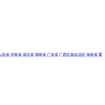
山东省
河南省
湖北省
湖南省
广东省
广西壮族自治区
海南省
重