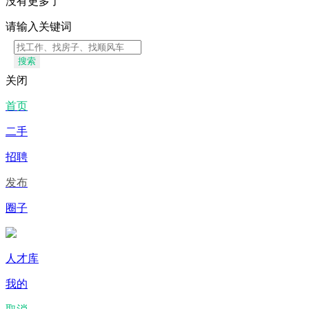
没有更多了
请输入关键词
搜索
关闭
首页
二手
招聘
发布
圈子
人才库
我的