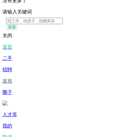
没有更多了
请输入关键词
搜索
关闭
首页
二手
招聘
发布
圈子
人才库
我的