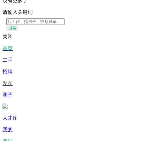
没有更多了
请输入关键词
搜索
关闭
首页
二手
招聘
发布
圈子
人才库
我的