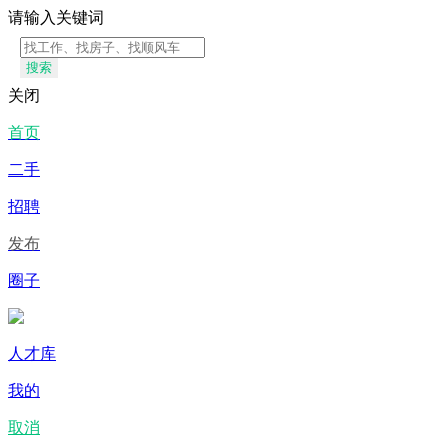
请输入关键词
搜索
关闭
首页
二手
招聘
发布
圈子
人才库
我的
取消