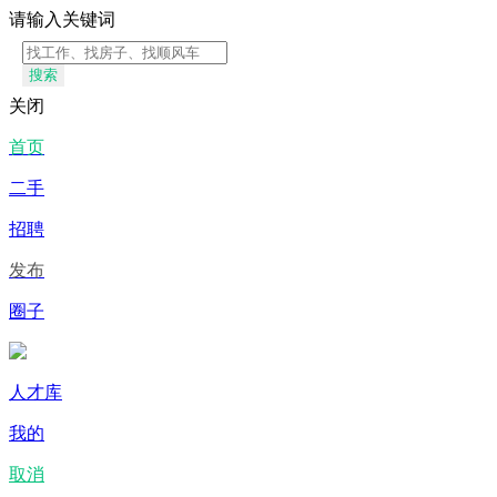
请输入关键词
搜索
关闭
首页
二手
招聘
发布
圈子
人才库
我的
取消