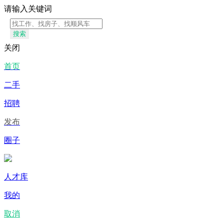
请输入关键词
搜索
关闭
首页
二手
招聘
发布
圈子
人才库
我的
取消