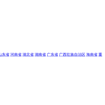
山东省
河南省
湖北省
湖南省
广东省
广西壮族自治区
海南省
重