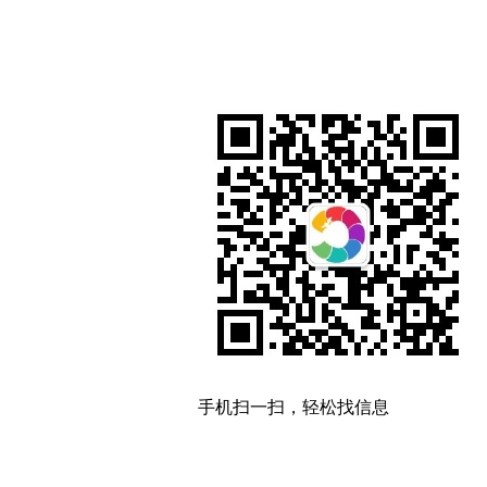
手机扫一扫，轻松找信息