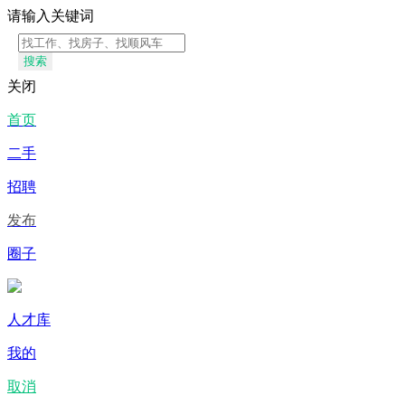
请输入关键词
搜索
关闭
首页
二手
招聘
发布
圈子
人才库
我的
取消