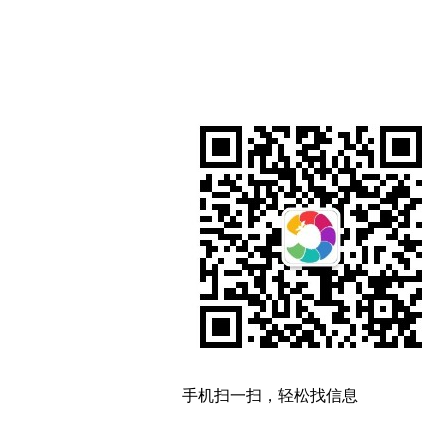
手机扫一扫，轻松找信息