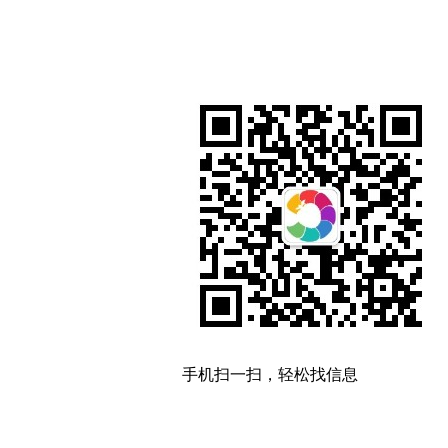
手机扫一扫，轻松找信息