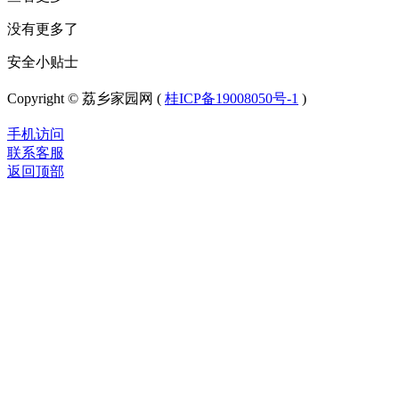
没有更多了
安全小贴士
Copyright © 荔乡家园网 (
桂ICP备19008050号-1
)
手机访问
联系客服
返回顶部