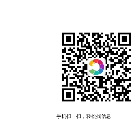
手机扫一扫，轻松找信息