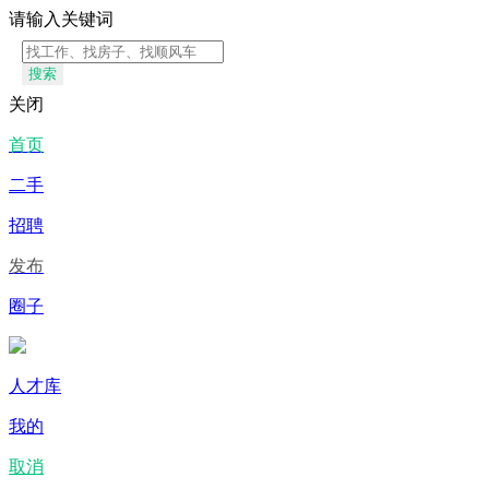
请输入关键词
搜索
关闭
首页
二手
招聘
发布
圈子
人才库
我的
取消