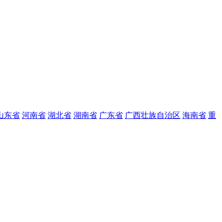
山东省
河南省
湖北省
湖南省
广东省
广西壮族自治区
海南省
重