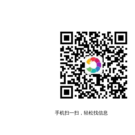
手机扫一扫，轻松找信息