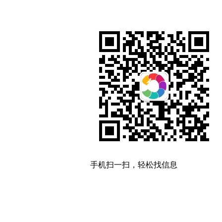
手机扫一扫，轻松找信息