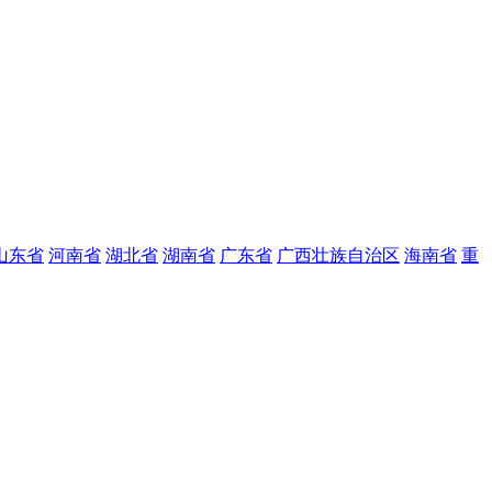
山东省
河南省
湖北省
湖南省
广东省
广西壮族自治区
海南省
重