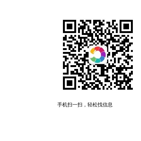
手机扫一扫，轻松找信息