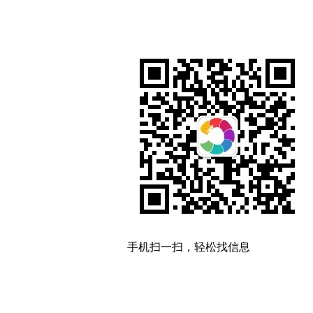
手机扫一扫，轻松找信息