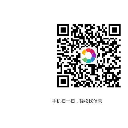
手机扫一扫，轻松找信息